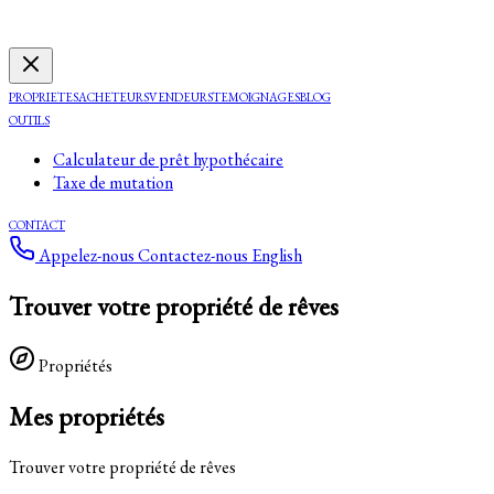
PROPRIETES
ACHETEURS
VENDEURS
TEMOIGNAGES
BLOG
OUTILS
Calculateur de prêt hypothécaire
Taxe de mutation
CONTACT
Appelez-nous
Contactez-nous
English
Trouver votre propriété de rêves
Propriétés
Mes propriétés
Trouver votre propriété de rêves