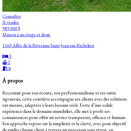
Consulter
À vendre
985 000 $
Maison à un étage et demi
1160 Allée de la Riveraine Saint-Jean-sur-Richelieu
3
2
8
À propos
Reconnue pour son écoute, son professionnalisme et ses suivis
rigoureux, cette courtière accompagne ses clients avec des solutions
sur mesure, adaptées à leurs besoins réels. Forte d’une solide
expérience dans le domaine immobilier, elle met à profit ses
connaissances pour offrir un service transparent, efficace et humain.
Son approche repose sur la simplicité et la clarté, avec pour objectif
de guider chaque client à travers un processus sans stress, en