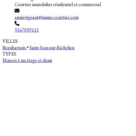
Courtier immobilier résidentiel et commercial
annievigeant@immo-courtier.com
5147039111
VILLES
Beauharnois
•
Saint-Jean-sur-Richelieu
TYPES
Maison à un étage et demi