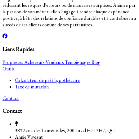
réduisant les risques d’erreurs ou de mauvaises surprises. Animée par
la passion de son métier, elle s’engage à rendre chaque expérience
positive, à bâtir des relations de confiance durables et à contribuer au
succès de ses clients comme de ses partenaires.
Liens Rapides
Proprietes
Acheteurs
Vendeurs
Temoignages
Blog
Outils
Calculateur de prêt hypothécaire
Taxe de mutation
Contact
Contact
3899 aut. des Laurentides, 200 Laval H7L3H7, QC
Annie Vigeant