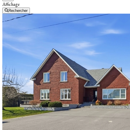
Affichage
Rechercher