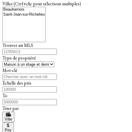
Villes (Ctrl+clic pour sélections multiples)
Trouver un MLS
Type de propriété
Mot-clé
Échelle des prix
To
Trier par
Ville
Prix