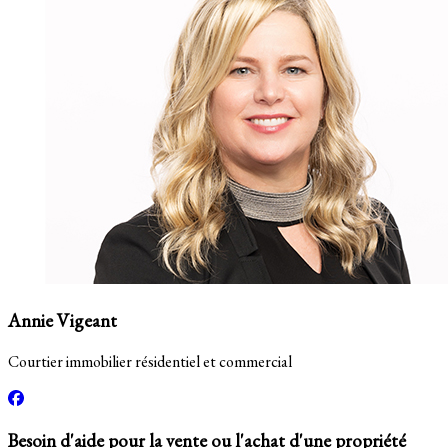
Annie Vigeant
Courtier immobilier résidentiel et commercial
Besoin d'aide pour la vente ou l'achat d'une propriété