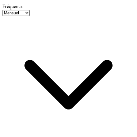
Fréquence