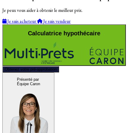
Je peux vous aider à obtenir le meilleur prix.
Je suis acheteur
Je suis vendeur
Calculatrice hypothécaire
Obtenez votre pré-approbation
Présenté par
Équipe Caron