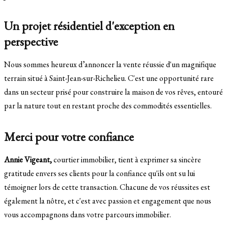
Un projet résidentiel d'exception en
perspective
Nous sommes heureux d’annoncer la vente réussie d'un magnifique
terrain situé à Saint-Jean-sur-Richelieu. C'est une opportunité rare
dans un secteur prisé pour construire la maison de vos rêves, entouré
par la nature tout en restant proche des commodités essentielles.
Merci pour votre confiance
Annie Vigeant,
courtier immobilier, tient à exprimer sa sincère
gratitude envers ses clients pour la confiance qu'ils ont su lui
témoigner lors de cette transaction. Chacune de vos réussites est
également la nôtre, et c'est avec passion et engagement que nous
vous accompagnons dans votre parcours immobilier.