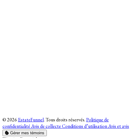
© 2026
EstateFunnel
. Tous droits réservés.
Politique de
confidentialité
Avis de collecte
Conditions d’utilisation
Avis et avis
Gérer mes témoins