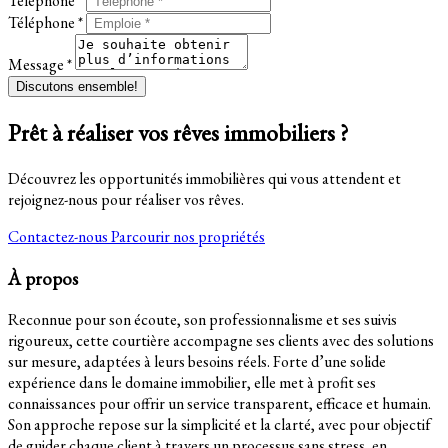
Téléphone *
Téléphone *
Message *
Discutons ensemble!
Prêt à réaliser vos rêves immobiliers ?
Découvrez les opportunités immobilières qui vous attendent et
rejoignez-nous pour réaliser vos rêves.
Contactez-nous
Parcourir nos propriétés
À propos
Reconnue pour son écoute, son professionnalisme et ses suivis
rigoureux, cette courtière accompagne ses clients avec des solutions
sur mesure, adaptées à leurs besoins réels. Forte d’une solide
expérience dans le domaine immobilier, elle met à profit ses
connaissances pour offrir un service transparent, efficace et humain.
Son approche repose sur la simplicité et la clarté, avec pour objectif
de guider chaque client à travers un processus sans stress, en