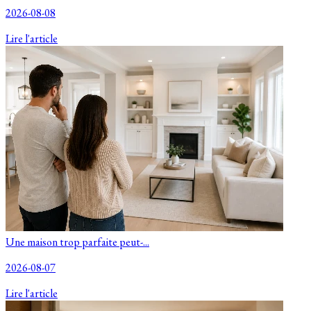
2026-08-08
Lire l'article
Une maison trop parfaite peut-...
2026-08-07
Lire l'article