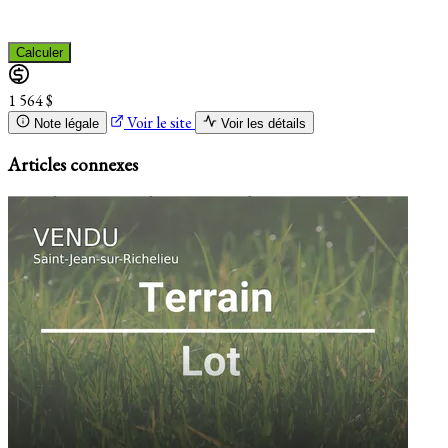
Calculer
1 564 $
Voir le site
Note légale
Voir les détails
Articles connexes