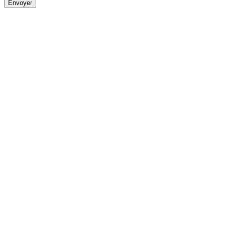
Envoyer