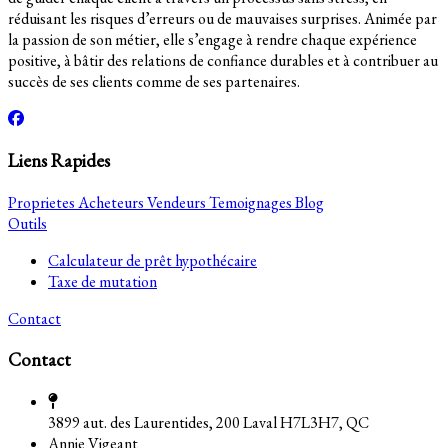
réduisant les risques d’erreurs ou de mauvaises surprises. Animée par
la passion de son métier, elle s’engage à rendre chaque expérience
positive, à bâtir des relations de confiance durables et à contribuer au
succès de ses clients comme de ses partenaires.
Liens Rapides
Proprietes
Acheteurs
Vendeurs
Temoignages
Blog
Outils
Calculateur de prêt hypothécaire
Taxe de mutation
Contact
Contact
3899 aut. des Laurentides, 200 Laval H7L3H7, QC
Annie Vigeant