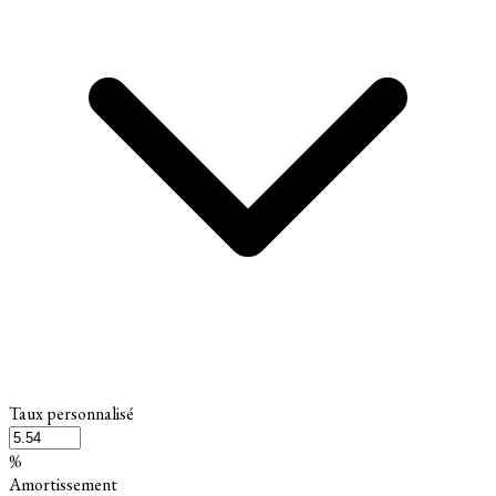
Taux personnalisé
%
Amortissement