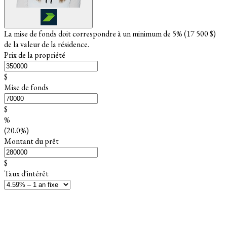
La mise de fonds doit correspondre à un minimum de 5% (
17 500 $
)
de la valeur de la résidence.
Prix de la propriété
$
Mise de fonds
$
%
(20.0%)
Montant du prêt
$
Taux d'intérêt