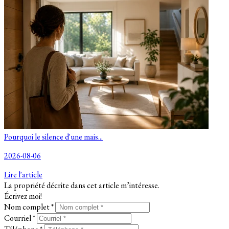
Pourquoi le silence d'une mais...
2026-08-06
Lire l'article
La propriété décrite dans cet article m’intéresse.
Écrivez moi!
Nom complet *
Courriel *