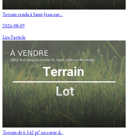
Terrain vendu à Saint-Jean-sur...
2026-08-09
Lire l'article
Terrain de 6 142 pi² au cœur d...