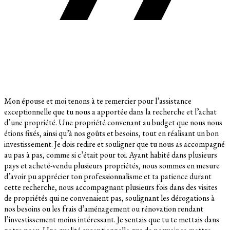
Mon épouse et moi tenons à te remercier pour l’assistance
exceptionnelle que tu nous a apportée dans la recherche et l’achat
d’une propriété. Une propriété convenant au budget que nous nous
étions fixés, ainsi qu’à nos goûts et besoins, tout en réalisant un bon
investissement. Je dois redire et souligner que tu nous as accompagné
au pas à pas, comme si c’était pour toi. Ayant habité dans plusieurs
pays et acheté-vendu plusieurs propriétés, nous sommes en mesure
d’avoir pu apprécier ton professionnalisme et ta patience durant
cette recherche, nous accompagnant plusieurs fois dans des visites
de propriétés qui ne convenaient pas, soulignant les dérogations à
nos besoins ou les frais d’aménagement ou rénovation rendant
l’investissement moins intéressant. Je sentais que tu te mettais dans