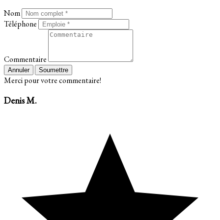
Nom
Téléphone
Commentaire
Annuler
Soumettre
Merci pour votre commentaire!
Denis M.