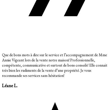
Que de bons mots à dire sur le service et l’accompagnement de Mme
Annie Vigeant lors de la vente notre maison! Professionnelle,
compétente, communicative et surtout de bons conseils! Elle connait
très bien les rudiments de la vente d’une propriété. Je vous
recommande ses services sans hésitation!
Léane L.