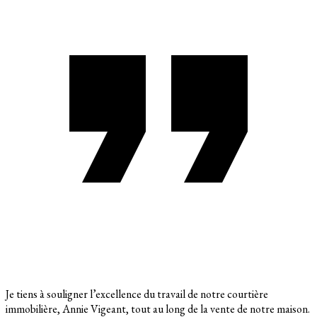
Je tiens à souligner l’excellence du travail de notre courtière
immobilière, Annie Vigeant, tout au long de la vente de notre maison.