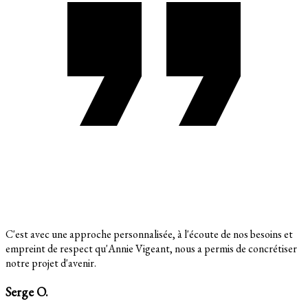
C'est avec une approche personnalisée, à l'écoute de nos besoins et
empreint de respect qu'Annie Vigeant, nous a permis de concrétiser
notre projet d'avenir.
Serge O.