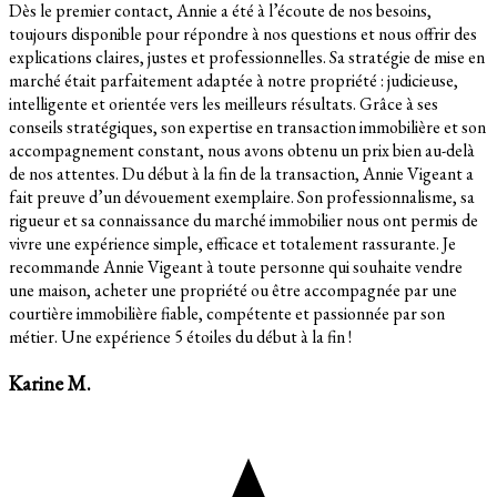
Dès le premier contact, Annie a été à l’écoute de nos besoins,
toujours disponible pour répondre à nos questions et nous offrir des
explications claires, justes et professionnelles. Sa stratégie de mise en
marché était parfaitement adaptée à notre propriété : judicieuse,
intelligente et orientée vers les meilleurs résultats. Grâce à ses
conseils stratégiques, son expertise en transaction immobilière et son
accompagnement constant, nous avons obtenu un prix bien au-delà
de nos attentes. Du début à la fin de la transaction, Annie Vigeant a
fait preuve d’un dévouement exemplaire. Son professionnalisme, sa
rigueur et sa connaissance du marché immobilier nous ont permis de
vivre une expérience simple, efficace et totalement rassurante. Je
recommande Annie Vigeant à toute personne qui souhaite vendre
une maison, acheter une propriété ou être accompagnée par une
courtière immobilière fiable, compétente et passionnée par son
métier. Une expérience 5 étoiles du début à la fin !
Karine M.