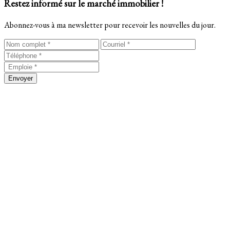
Restez informé sur le marché immobilier !
Abonnez-vous à ma newsletter pour recevoir les nouvelles du jour.
Envoyer