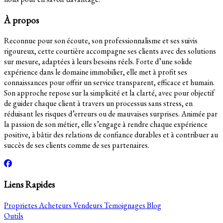
À propos
Reconnue pour son écoute, son professionnalisme et ses suivis
rigoureux, cette courtière accompagne ses clients avec des solutions
sur mesure, adaptées à leurs besoins réels. Forte d’une solide
expérience dans le domaine immobilier, elle met à profit ses
connaissances pour offrir un service transparent, efficace et humain.
Son approche repose sur la simplicité et la clarté, avec pour objectif
de guider chaque client à travers un processus sans stress, en
réduisant les risques d’erreurs ou de mauvaises surprises. Animée par
la passion de son métier, elle s’engage à rendre chaque expérience
positive, à bâtir des relations de confiance durables et à contribuer au
succès de ses clients comme de ses partenaires.
Liens Rapides
Proprietes
Acheteurs
Vendeurs
Temoignages
Blog
Outils