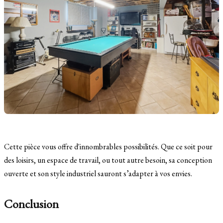
Cette pièce vous offre d'innombrables possibilités. Que ce soit pour
des loisirs, un espace de travail, ou tout autre besoin, sa conception
ouverte et son style industriel sauront s’adapter à vos envies.
Conclusion