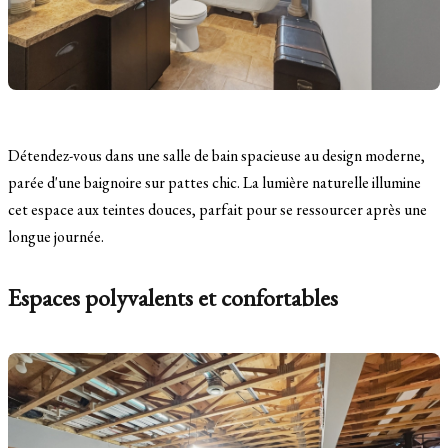
Détendez-vous dans une salle de bain spacieuse au design moderne,
parée d'une baignoire sur pattes chic. La lumière naturelle illumine
cet espace aux teintes douces, parfait pour se ressourcer après une
longue journée.
Espaces polyvalents et confortables