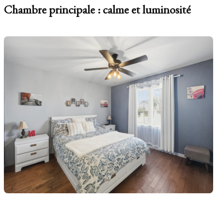
Chambre principale : calme et luminosité