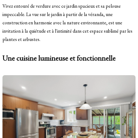
Vivez entouré de verdure avec ce jardin spacieux et sa pelouse
impeccable. La vue sur le jardin à partir de la véranda, une
construction en harmonie avec la nature environnante, est une
invitation à la quiétude et à l'intimité dans cet espace sublimé par les
plantes et arbustes.
Une cuisine lumineuse et fonctionnelle