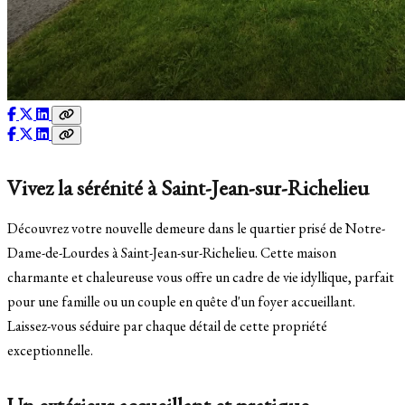
Vivez la sérénité à Saint-Jean-sur-Richelieu
Découvrez votre nouvelle demeure dans le quartier prisé de Notre-
Dame-de-Lourdes à Saint-Jean-sur-Richelieu. Cette maison
charmante et chaleureuse vous offre un cadre de vie idyllique, parfait
pour une famille ou un couple en quête d'un foyer accueillant.
Laissez-vous séduire par chaque détail de cette propriété
exceptionnelle.