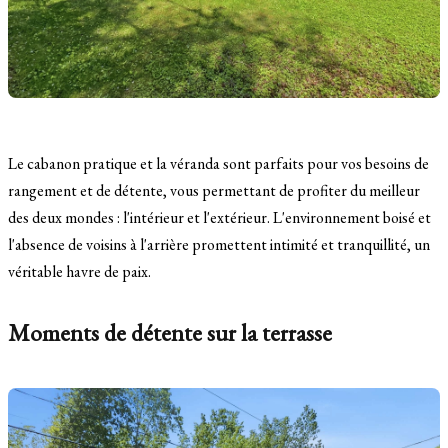
Le cabanon pratique et la véranda sont parfaits pour vos besoins de
rangement et de détente, vous permettant de profiter du meilleur
des deux mondes : l'intérieur et l'extérieur. L'environnement boisé et
l'absence de voisins à l'arrière promettent intimité et tranquillité, un
véritable havre de paix.
Moments de détente sur la terrasse