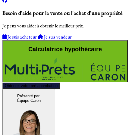
Besoin d'aide pour la vente ou l'achat d'une propriété
Je peux vous aider à obtenir le meilleur prix.
Je suis acheteur
Je suis vendeur
Calculatrice hypothécaire
Obtenez votre pré-approbation
Présenté par
Équipe Caron