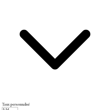
Taux personnalisé