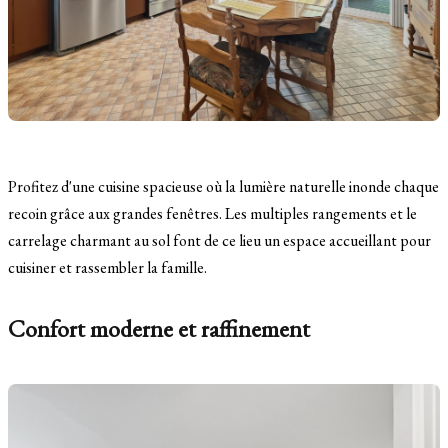
Profitez d'une cuisine spacieuse où la lumière naturelle inonde chaque
recoin grâce aux grandes fenêtres. Les multiples rangements et le
carrelage charmant au sol font de ce lieu un espace accueillant pour
cuisiner et rassembler la famille.
Confort moderne et raffinement