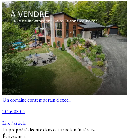
Un domaine contemporain d'exce...
2026-08-04
Lire l'article
La propriété décrite dans cet article m’intéresse.
Écrivez moi!