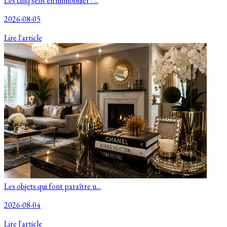
Les cinq sens en immobilier : ...
2026-08-05
Lire l'article
Les objets qui font paraître u...
2026-08-04
Lire l'article