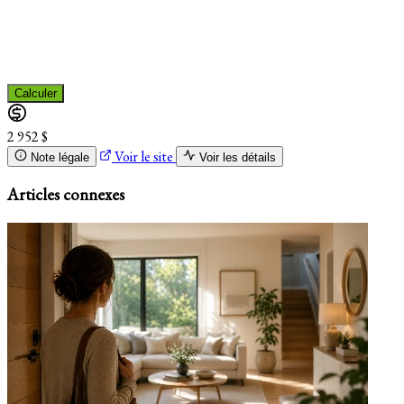
Calculer
2 952 $
Voir le site
Note légale
Voir les détails
Articles connexes