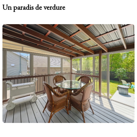
Un paradis de verdure