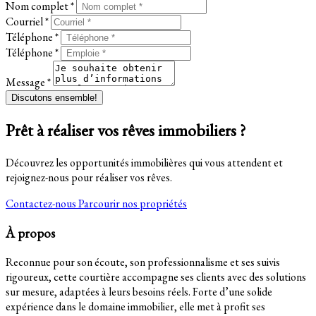
Nom complet *
Courriel *
Téléphone *
Téléphone *
Message *
Discutons ensemble!
Prêt à réaliser vos rêves immobiliers ?
Découvrez les opportunités immobilières qui vous attendent et
rejoignez-nous pour réaliser vos rêves.
Contactez-nous
Parcourir nos propriétés
À propos
Reconnue pour son écoute, son professionnalisme et ses suivis
rigoureux, cette courtière accompagne ses clients avec des solutions
sur mesure, adaptées à leurs besoins réels. Forte d’une solide
expérience dans le domaine immobilier, elle met à profit ses