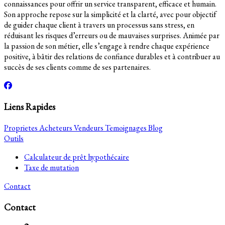
connaissances pour offrir un service transparent, efficace et humain.
Son approche repose sur la simplicité et la clarté, avec pour objectif
de guider chaque client à travers un processus sans stress, en
réduisant les risques d’erreurs ou de mauvaises surprises. Animée par
la passion de son métier, elle s’engage à rendre chaque expérience
positive, à bâtir des relations de confiance durables et à contribuer au
succès de ses clients comme de ses partenaires.
Liens Rapides
Proprietes
Acheteurs
Vendeurs
Temoignages
Blog
Outils
Calculateur de prêt hypothécaire
Taxe de mutation
Contact
Contact