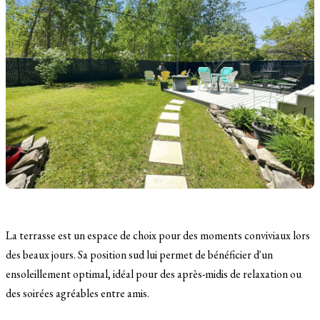
La terrasse est un espace de choix pour des moments conviviaux lors
des beaux jours. Sa position sud lui permet de bénéficier d'un
ensoleillement optimal, idéal pour des après-midis de relaxation ou
des soirées agréables entre amis.