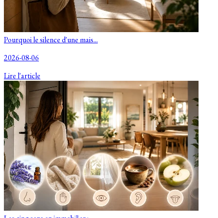
Pourquoi le silence d'une mais...
2026-08-06
Lire l'article