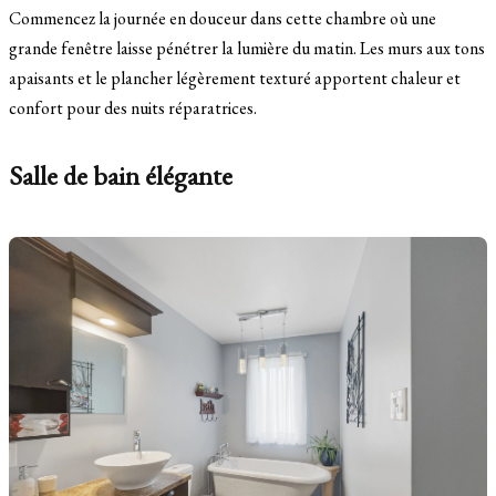
Commencez la journée en douceur dans cette chambre où une
grande fenêtre laisse pénétrer la lumière du matin. Les murs aux tons
apaisants et le plancher légèrement texturé apportent chaleur et
confort pour des nuits réparatrices.
Salle de bain élégante