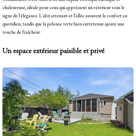
chaleureuse, idéale pour ceux qui apprécient un extérieur sous le
signe de l'élégance. L'abri attenant et l'allée assurent le confort au
quotidien, tandis que la pelouse verte bien entretenue ajoute une
touche de fraîcheur.
Un espace extérieur paisible et privé