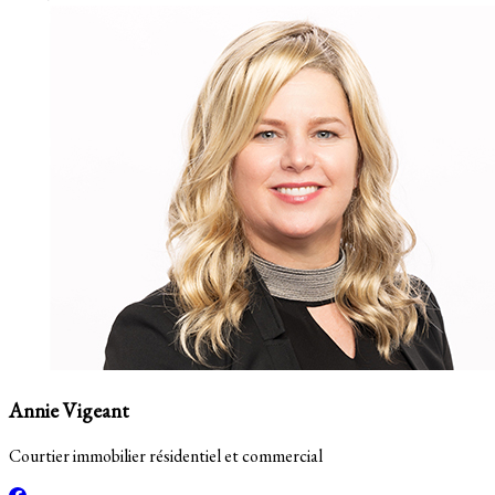
Annie Vigeant
Courtier immobilier résidentiel et commercial