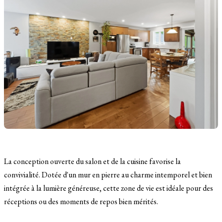
La conception ouverte du salon et de la cuisine favorise la
convivialité. Dotée d'un mur en pierre au charme intemporel et bien
intégrée à la lumière généreuse, cette zone de vie est idéale pour des
réceptions ou des moments de repos bien mérités.