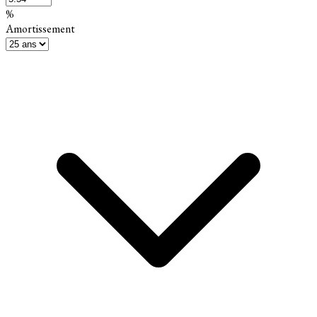
%
Amortissement