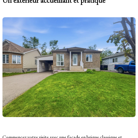
Un extérieur accueillant et pratique
Commencez votre visite avec une façade en brique classique et