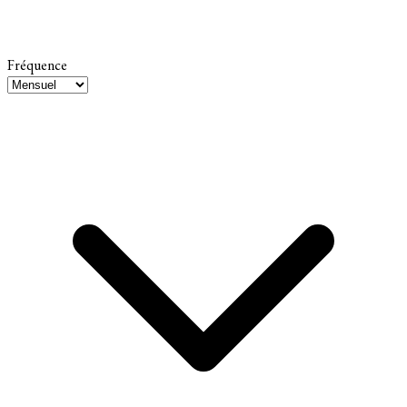
Fréquence