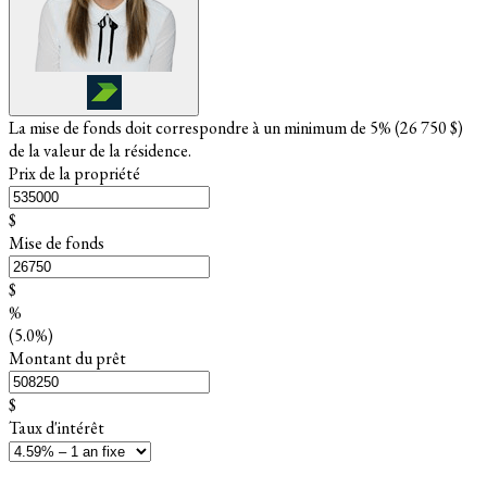
La mise de fonds doit correspondre à un minimum de 5% (
26 750 $
)
de la valeur de la résidence.
Prix de la propriété
$
Mise de fonds
$
%
(5.0%)
Montant du prêt
$
Taux d'intérêt