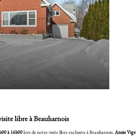
isite libre à Beauharnois
4h00 à 16h00
lors de notre visite libre exclusive à Beauharnois.
Annie Vige