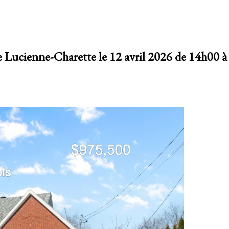
ue Lucienne-Charette le 12 avril 2026 de 14h00 