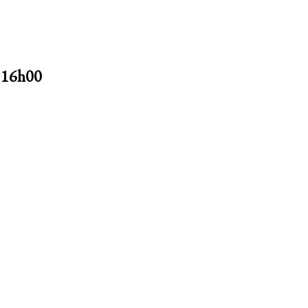
à 16h00