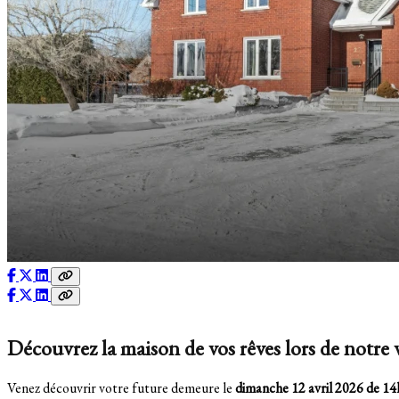
Découvrez la maison de vos rêves lors de notre v
Venez découvrir votre future demeure le
dimanche 12 avril 2026 de 1