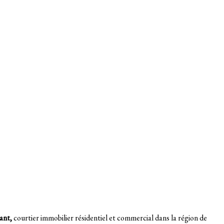
ant,
courtier immobilier résidentiel et commercial dans la région de