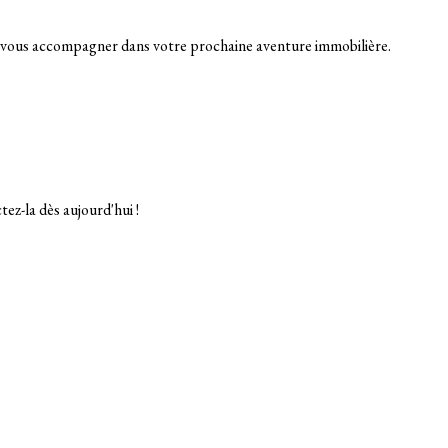
 et vous accompagner dans votre prochaine aventure immobilière.
ez-la dès aujourd'hui !