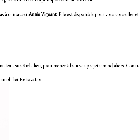
pas à contacter
Annie Vigeant
. Elle est disponible pour vous conseiller
int-Jean-sur-Richelieu, pour mener à bien vos projets immobiliers. Contact
mmobilier
Rénovation