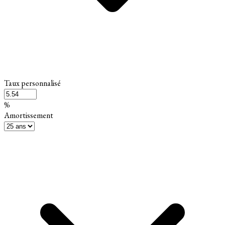
Taux personnalisé
%
Amortissement