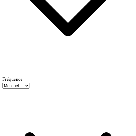
Fréquence