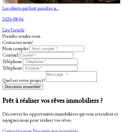
Les objets qui font paraître u...
2026-08-04
Lire l'article
Prendre rendez-vous.
Contactez-nous!
Nom complet
Courriel
Téléphone
Téléphone
Quel est votre project?
Discutons ensemble!
Prêt à réaliser vos rêves immobiliers ?
Découvrez les opportunités immobilières qui vous attendent et
rejoignez-nous pour réaliser vos rêves.
Contactez-nous
Parcourir nos propriétés