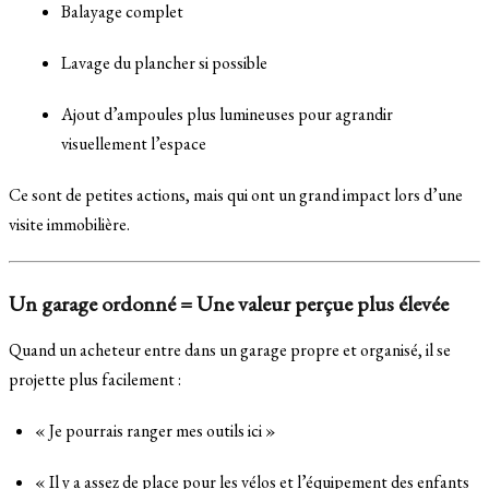
Balayage complet
Lavage du plancher si possible
Ajout d’ampoules plus lumineuses pour agrandir
visuellement l’espace
Ce sont de petites actions, mais qui ont un grand impact lors d’une
visite immobilière.
Un garage ordonné = Une valeur perçue plus élevée
Quand un acheteur entre dans un garage propre et organisé, il se
projette plus facilement :
« Je pourrais ranger mes outils ici »
« Il y a assez de place pour les vélos et l’équipement des enfants