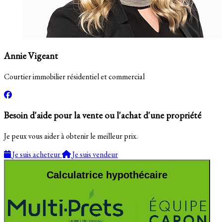
Annie Vigeant
Courtier immobilier résidentiel et commercial
Besoin d'aide pour la vente ou l'achat d'une propriété
Je peux vous aider à obtenir le meilleur prix.
Je suis acheteur
Je suis vendeur
Calculatrice hypothécaire