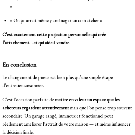
»
« On pourrait même y aménager un coin atelier »
C’est exactement cette projection personnelle qui crée
l’attachement… et qui aide à vendre.
En conclusion
Le changement de pneus est bien plus qu’une simple étape
d’entretien saisonnier.
C’est l’occasion parfaite de
mettre en valeur un espace que les
acheteurs regardent attentivement
mais que l’on pense trop souvent
secondaire. Un garage rangé, lumineux et fonctionnel peut
réellement améliorer l’attrait de votre maison — et même influencer
la décision finale.