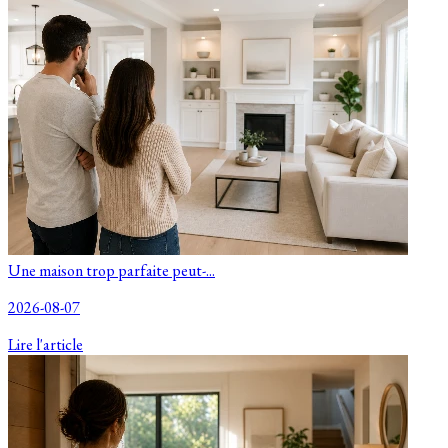
Une maison trop parfaite peut-...
2026-08-07
Lire l'article