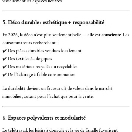
visuellement les espaces neutres.
5. Déco durable : esthétique + responsabilité
En 2026, la déco n’est plus seulement belle — elle est
consciente
. Les
consommateurs recherchent :
✔️ Des pièces durables vendues localement
✔️ Des textiles écologiques
✔️ Des matériaux recyclés ou recyclables
✔️ De l’éclairage à faible consommation
La durabilité devient un facteur clé de valeur dans le marché
immobilier, autant pour l’achat que pour la vente.
6. Espaces polyvalents et modularité
Le télétravail, les loisirs à domicile et la vie de famille favorisent :