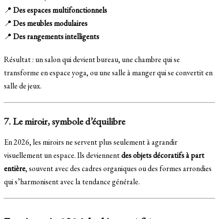
📍
Des espaces multifonctionnels
📍
Des meubles modulaires
📍
Des rangements intelligents
Résultat : un salon qui devient bureau, une chambre qui se
transforme en espace yoga, ou une salle à manger qui se convertit en
salle de jeux.
7. Le miroir, symbole d’équilibre
En 2026, les miroirs ne servent plus seulement à agrandir
visuellement un espace. Ils deviennent
des objets décoratifs à part
entière
, souvent avec des cadres organiques ou des formes arrondies
qui s’harmonisent avec la tendance générale.