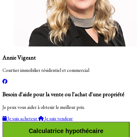
Annie Vigeant
Courtier immobilier résidentiel et commercial
Besoin d'aide pour la vente ou l'achat d'une propriété
Je peux vous aider à obtenir le meilleur prix.
Je suis acheteur
Je suis vendeur
Calculatrice hypothécaire