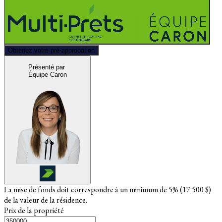
Obtenez votre pré-approbation
Présenté par
Équipe Caron
La mise de fonds doit correspondre à un minimum de 5% (
17 500 $
)
de la valeur de la résidence.
Prix de la propriété