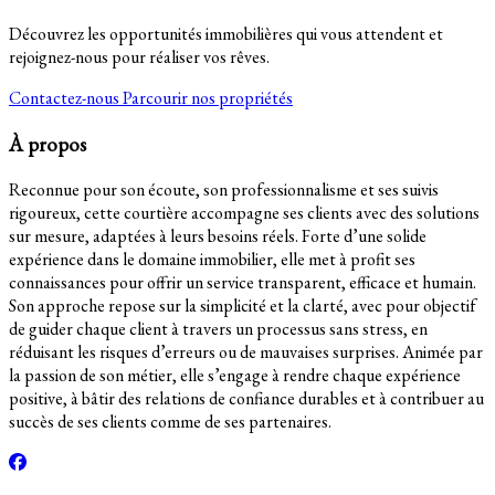
Découvrez les opportunités immobilières qui vous attendent et
rejoignez-nous pour réaliser vos rêves.
Contactez-nous
Parcourir nos propriétés
À propos
Reconnue pour son écoute, son professionnalisme et ses suivis
rigoureux, cette courtière accompagne ses clients avec des solutions
sur mesure, adaptées à leurs besoins réels. Forte d’une solide
expérience dans le domaine immobilier, elle met à profit ses
connaissances pour offrir un service transparent, efficace et humain.
Son approche repose sur la simplicité et la clarté, avec pour objectif
de guider chaque client à travers un processus sans stress, en
réduisant les risques d’erreurs ou de mauvaises surprises. Animée par
la passion de son métier, elle s’engage à rendre chaque expérience
positive, à bâtir des relations de confiance durables et à contribuer au
succès de ses clients comme de ses partenaires.