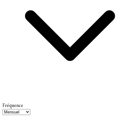
Fréquence