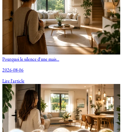
Pourquoi le silence d'une mais...
2026-08-06
Lire l'article