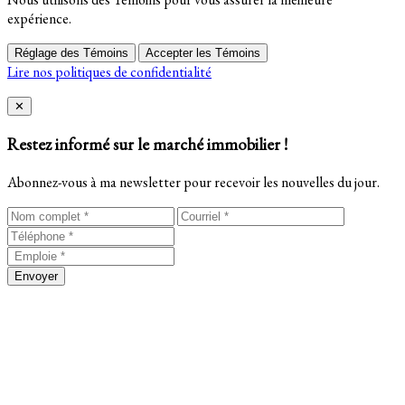
expérience.
Réglage des Témoins
Accepter les Témoins
Lire nos politiques de confidentialité
Close
✕
Restez informé sur le marché immobilier !
Abonnez-vous à ma newsletter pour recevoir les nouvelles du jour.
Envoyer