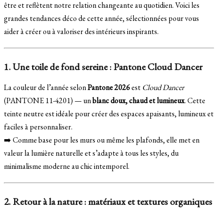
être et reflètent notre relation changeante au quotidien. Voici les
grandes tendances déco de cette année, sélectionnées pour vous
aider à créer ou à valoriser des intérieurs inspirants.
1. Une toile de fond sereine : Pantone Cloud Dancer
La couleur de l’année selon
Pantone 2026
est
Cloud Dancer
(PANTONE 11-4201) — un
blanc doux, chaud et lumineux
. Cette
teinte neutre est idéale pour créer des espaces apaisants, lumineux et
faciles à personnaliser.
➡️ Comme base pour les murs ou même les plafonds, elle met en
valeur la lumière naturelle et s’adapte à tous les styles, du
minimalisme moderne au chic intemporel.
2. Retour à la nature : matériaux et textures organiques