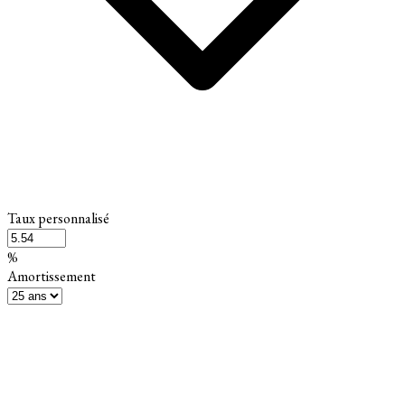
Taux personnalisé
%
Amortissement