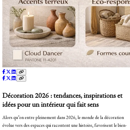
Décoration 2026 : tendances, inspirations et
idées pour un intérieur qui fait sens
Alors qu’on entre pleinement dans 2026, le monde de la décoration
évolue vers des espaces qui racontent une histoire, favorisent le bien-