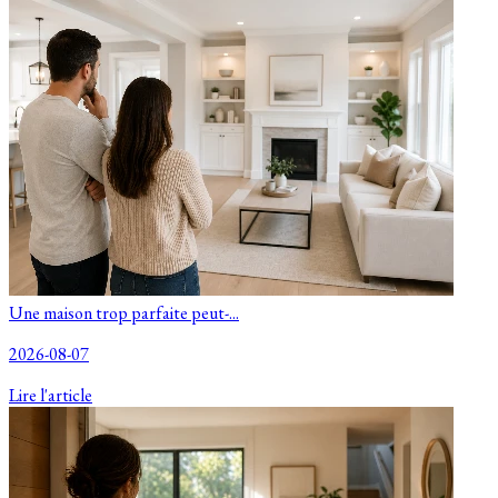
Une maison trop parfaite peut-...
2026-08-07
Lire l'article