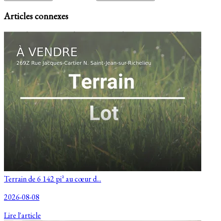
Articles connexes
Terrain de 6 142 pi² au cœur d...
2026-08-08
Lire l'article