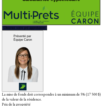
Obtenez votre pré-approbation
Présenté par
Équipe Caron
La mise de fonds doit correspondre à un minimum de 5% (
17 500 $
)
de la valeur de la résidence.
Prix de la propriété