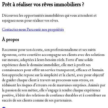
Prêt à réaliser vos rêves immobiliers ?
Découvrez les opportunités immobilières qui vous attendent et
rejoignez-nous pour réaliser vos rêves.
Contactez-nous
Parcourir nos propriétés
À propos
Reconnue pour son écoute, son professionnalisme et ses suivis
rigoureux, cette courtière accompagne ses clients avec des solutions
sur mesure, adaptées à leurs besoins réels. Forte d’une solide
expérience dans le domaine immobilier, elle met à profit ses
connaissances pour offrir un service transparent, efficace et humain.
Son approche repose sur la simplicité et la clarté, avec pour objectif
de guider chaque client à travers un processus sans stress, en
réduisant les risques d’erreurs ou de mauvaises surprises. Animée par
la passion de son métier, elle s’engage à rendre chaque expérience
positive, à bâtir des relations de confiance durables et à contribuer au
succès de ses clients comme de ses partenaires.