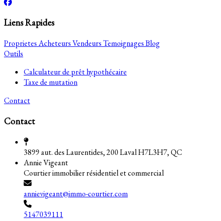
Liens Rapides
Proprietes
Acheteurs
Vendeurs
Temoignages
Blog
Outils
Calculateur de prêt hypothécaire
Taxe de mutation
Contact
Contact
3899 aut. des Laurentides, 200 Laval H7L3H7, QC
Annie Vigeant
Courtier immobilier résidentiel et commercial
annievigeant@immo-courtier.com
5147039111