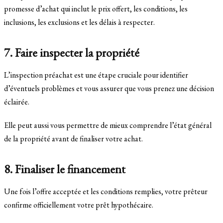
promesse d’achat qui inclut le prix offert, les conditions, les
inclusions, les exclusions et les délais à respecter.
7. Faire inspecter la propriété
L’inspection préachat est une étape cruciale pour identifier
d’éventuels problèmes et vous assurer que vous prenez une décision
éclairée.
Elle peut aussi vous permettre de mieux comprendre l’état général
de la propriété avant de finaliser votre achat.
8. Finaliser le financement
Une fois l’offre acceptée et les conditions remplies, votre prêteur
confirme officiellement votre prêt hypothécaire.