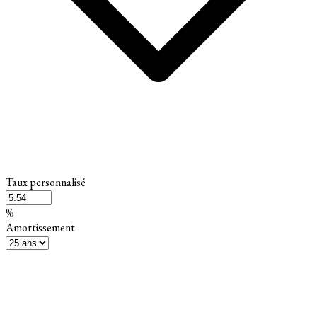
Taux personnalisé
%
Amortissement