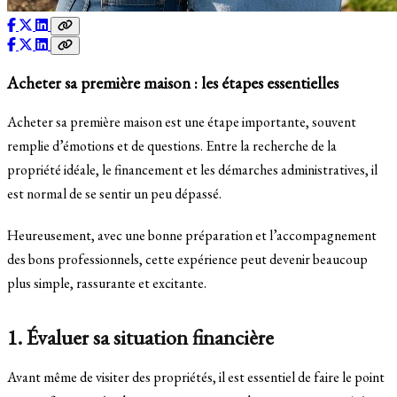
Acheter sa première maison : les étapes essentielles
Acheter sa première maison est une étape importante, souvent
remplie d’émotions et de questions. Entre la recherche de la
propriété idéale, le financement et les démarches administratives, il
est normal de se sentir un peu dépassé.
Heureusement, avec une bonne préparation et l’accompagnement
des bons professionnels, cette expérience peut devenir beaucoup
plus simple, rassurante et excitante.
1. Évaluer sa situation financière
Avant même de visiter des propriétés, il est essentiel de faire le point