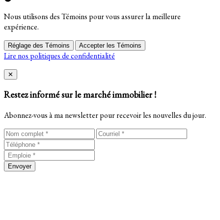
Nous utilisons des Témoins pour vous assurer la meilleure
expérience.
Réglage des Témoins
Accepter les Témoins
Lire nos politiques de confidentialité
Close
✕
Restez informé sur le marché immobilier !
Abonnez-vous à ma newsletter pour recevoir les nouvelles du jour.
Envoyer