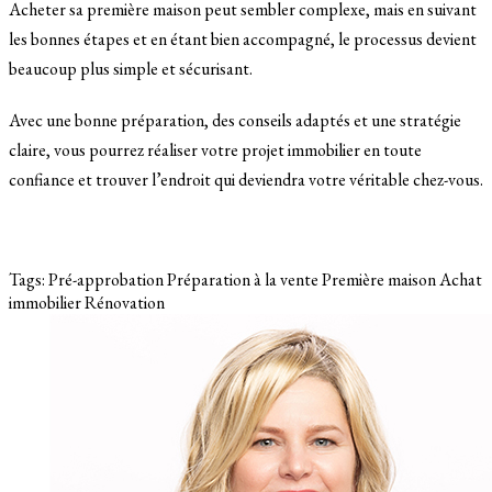
Acheter sa première maison peut sembler complexe, mais en suivant
les bonnes étapes et en étant bien accompagné, le processus devient
beaucoup plus simple et sécurisant.
Avec une bonne préparation, des conseils adaptés et une stratégie
claire, vous pourrez réaliser votre projet immobilier en toute
confiance et trouver l’endroit qui deviendra votre véritable chez-vous.
Tags:
Pré-approbation
Préparation à la vente
Première maison
Achat
immobilier
Rénovation