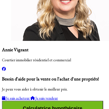
Annie Vigeant
Courtier immobilier résidentiel et commercial
Besoin d'aide pour la vente ou l'achat d'une propriété
Je peux vous aider à obtenir le meilleur prix.
Je suis acheteur
Je suis vendeur
Calculatrice hypothécaire