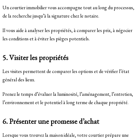
Un courtier immobilier vous accompagne tout au long du processus,
de la recherche jusqu’à la signature chez le notaire.
Il vous aide à analyser les propriétés, à comparer les prix, à négocier
les conditions et à éviter les pièges potentiels.
5. Visiter les propriétés
Les visites permettent de comparer les options et de vérifier l’état
général des lieux.
Prenez le temps d’évaluer la luminosité, l’aménagement, l’entretien,
l’environnement et le potentiel à long terme de chaque propriété.
6. Présenter une promesse d’achat
Lorsque vous trouvez la maison idéale, votre courtier prépare une