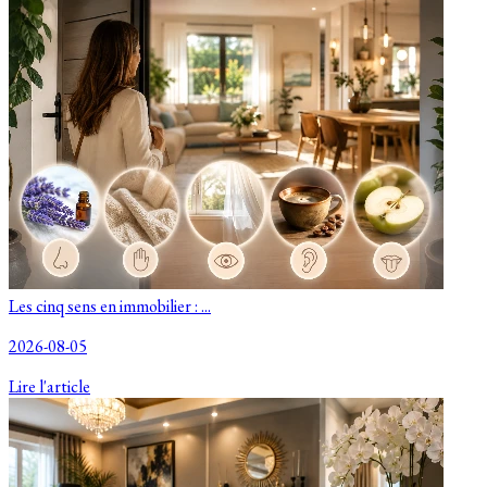
Les cinq sens en immobilier : ...
2026-08-05
Lire l'article