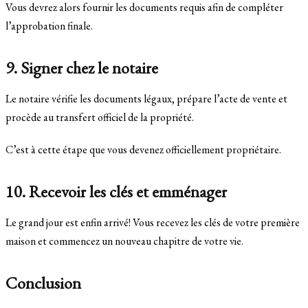
Vous devrez alors fournir les documents requis afin de compléter
l’approbation finale.
9. Signer chez le notaire
Le notaire vérifie les documents légaux, prépare l’acte de vente et
procède au transfert officiel de la propriété.
C’est à cette étape que vous devenez officiellement propriétaire.
10. Recevoir les clés et emménager
Le grand jour est enfin arrivé! Vous recevez les clés de votre première
maison et commencez un nouveau chapitre de votre vie.
Conclusion