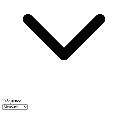
Fréquence