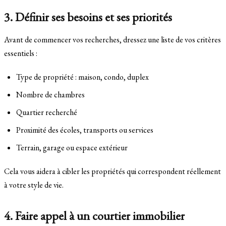
3. Définir ses besoins et ses priorités
Avant de commencer vos recherches, dressez une liste de vos critères
essentiels :
Type de propriété : maison, condo, duplex
Nombre de chambres
Quartier recherché
Proximité des écoles, transports ou services
Terrain, garage ou espace extérieur
Cela vous aidera à cibler les propriétés qui correspondent réellement
à votre style de vie.
4. Faire appel à un courtier immobilier