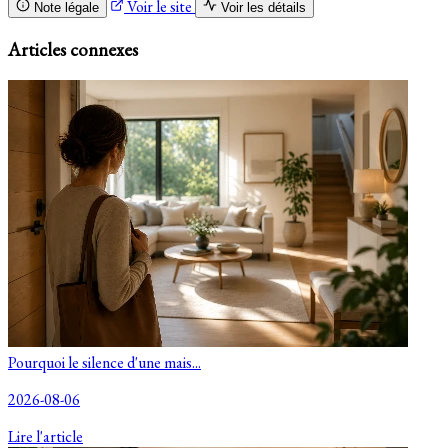
Voir le site
Note légale
Voir les détails
Articles connexes
Pourquoi le silence d'une mais...
2026-08-06
Lire l'article