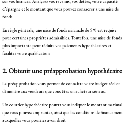
sur vos finances. Analysez vos revenus, vos dettes, votre capacité
d’épargne et le montant que vous pouvez consacrer à une mise de
fonds.
En règle générale, une mise de fonds minimale de 5 % est requise
pour certaines propriétés admissibles. Toutefois, une mise de fonds
plus importante peut réduire vos paiements hypothécaires et
faciliter votre qualification.
2. Obtenir une préapprobation hypothécaire
La préapprobation vous permet de connaître votre budget réel et
démontre aux vendeurs que vous êtes un acheteur sérieux.
Un courtier hypothécaire pourra vous indiquer le montant maximal
que vous pouvez emprunter, ainsi que les conditions de financement
auxquelles vous pourriez avoir droit.