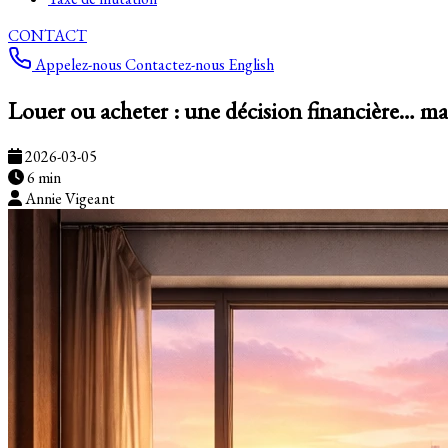
CONTACT
Appelez-nous
Contactez-nous
English
Louer ou acheter : une décision financière… ma
2026-03-05
6 min
Annie Vigeant