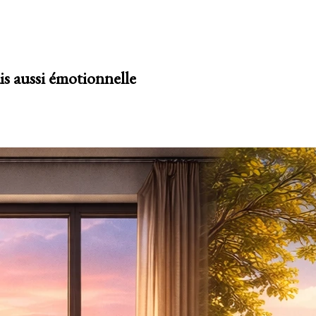
is aussi émotionnelle