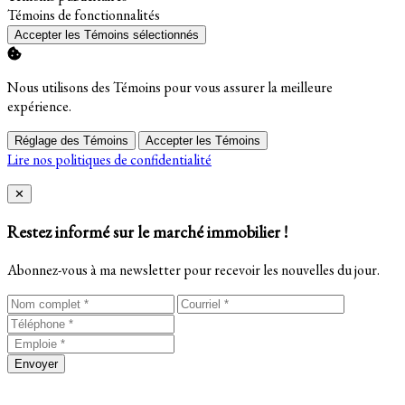
Activer
Témoins de fonctionnalités
Accepter les Témoins sélectionnés
Nous utilisons des Témoins pour vous assurer la meilleure
expérience.
Réglage des Témoins
Accepter les Témoins
Lire nos politiques de confidentialité
Close
✕
Restez informé sur le marché immobilier !
Abonnez-vous à ma newsletter pour recevoir les nouvelles du jour.
Envoyer