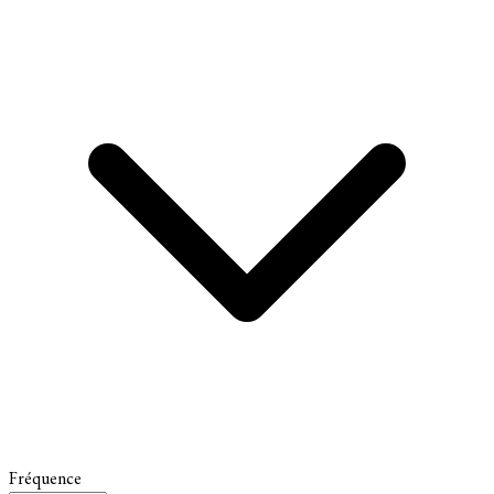
Fréquence