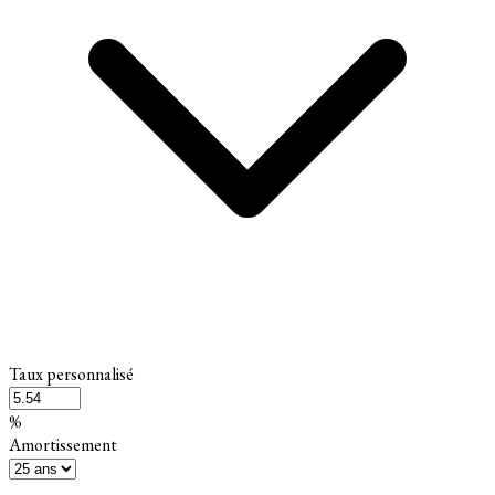
Taux personnalisé
%
Amortissement