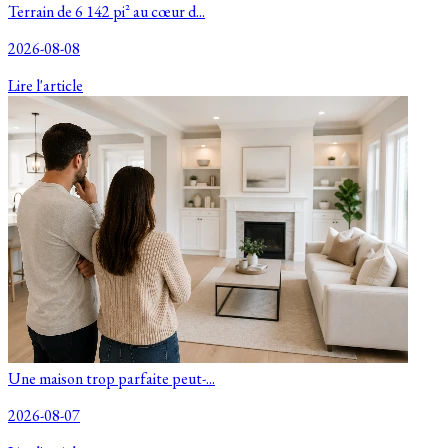
Terrain de 6 142 pi² au cœur d...
2026-08-08
Lire l'article
Une maison trop parfaite peut-...
2026-08-07