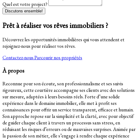
Quel est votre project?
Discutons ensemble!
Prêt à réaliser vos rêves immobiliers ?
Découvrez les opportunités immobilières qui vous attendent et
rejoignez-nous pour réaliser vos rêves.
Contactez-nous
Parcourir nos propriétés
À propos
Reconnue pour son écoute, son professionnalisme et ses suivis
rigoureux, cette courtière accompagne ses clients avec des solutions
sur mesure, adaptées à leurs besoins réels. Forte d’une solide
expérience dans le domaine immobilier, elle met à profit ses
connaissances pour offrir un service transparent, efficace et humain.
Son approche repose sur la simplicité et la clarté, avec pour objectif
de guider chaque client à travers un processus sans stress, en
réduisant les risques d’erreurs ou de mauvaises surprises. Animée par
la passion de son métier, elle s’engage à rendre chaque expérience