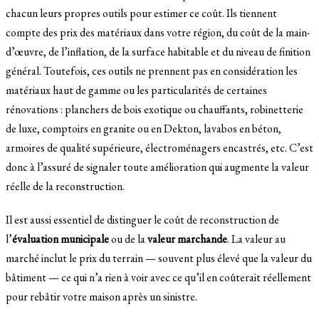
chacun leurs propres outils pour estimer ce coût. Ils tiennent
compte des prix des matériaux dans votre région, du coût de la main-
d’œuvre, de l’inflation, de la surface habitable et du niveau de finition
général. Toutefois, ces outils ne prennent pas en considération les
matériaux haut de gamme ou les particularités de certaines
rénovations : planchers de bois exotique ou chauffants, robinetterie
de luxe, comptoirs en granite ou en Dekton, lavabos en béton,
armoires de qualité supérieure, électroménagers encastrés, etc. C’est
donc à l’assuré de signaler toute amélioration qui augmente la valeur
réelle de la reconstruction.
Il est aussi essentiel de distinguer le coût de reconstruction de
l’
évaluation municipale
ou de la
valeur marchande
. La valeur au
marché inclut le prix du terrain — souvent plus élevé que la valeur du
bâtiment — ce qui n’a rien à voir avec ce qu’il en coûterait réellement
pour rebâtir votre maison après un sinistre.