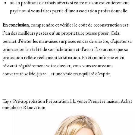
ou en profitant de rabais offerts si votre maison est entièrement
payée ou si vous faites partie d’une association professionnelle.
En conclusion
, comprendre et vérifier le coût de reconstruction est
l’un des meilleurs gestes qu’un propriétaire puisse poser. Cela
permet d’éviter les mauvaises surprises en cas de sinistre, d’ajuster sa
prime selon la réalité de son habitation et d’avoir l’assurance que sa
protection reflète réellement sa situation. En étant informé et en
révisant régulièrement votre dossier, vous vous assurez une
couverture solide, juste… et une vraie tranquillité d’esprit.
Tags:
Pré-approbation
Préparation à la vente
Première maison
Achat
immobilier
Rénovation