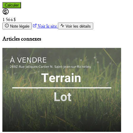
Calculer
1 564 $
Voir le site
Note légale
Voir les détails
Articles connexes