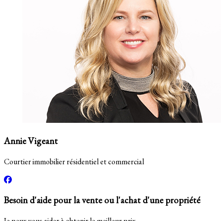
Annie Vigeant
Courtier immobilier résidentiel et commercial
Besoin d'aide pour la vente ou l'achat d'une propriété
Je peux vous aider à obtenir le meilleur prix.