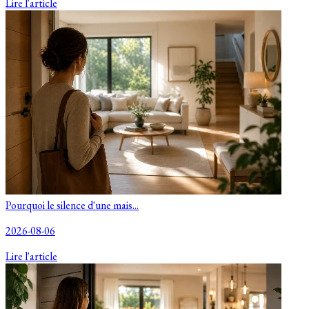
Lire l'article
Pourquoi le silence d'une mais...
2026-08-06
Lire l'article