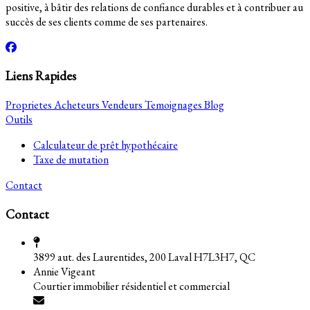
positive, à bâtir des relations de confiance durables et à contribuer au
succès de ses clients comme de ses partenaires.
Liens Rapides
Proprietes
Acheteurs
Vendeurs
Temoignages
Blog
Outils
Calculateur de prêt hypothécaire
Taxe de mutation
Contact
Contact
3899 aut. des Laurentides, 200 Laval H7L3H7, QC
Annie Vigeant
Courtier immobilier résidentiel et commercial