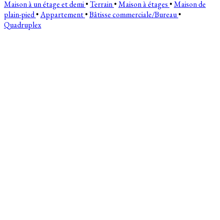
Maison à un étage et demi
•
Terrain
•
Maison à étages
•
Maison de
plain-pied
•
Appartement
•
Bâtisse commerciale/Bureau
•
Quadruplex