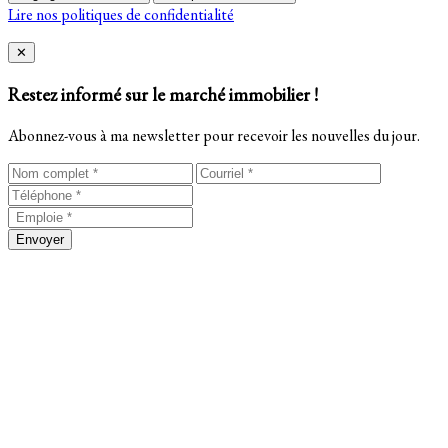
Lire nos politiques de confidentialité
Close
✕
Restez informé sur le marché immobilier !
Abonnez-vous à ma newsletter pour recevoir les nouvelles du jour.
Envoyer