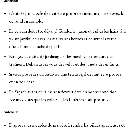
L’extérieur
L’entrée principale devrait être propre et invitante – nettoyez-la
de fond en comble.
Le terrain doit être dégagé. Tondez le gazon et taillez les haies. S’il
y a un jardin, enlevez les mauvaises herbes et couvrez la terre
d’une bonne couche de paillis.
Rangez les outils de jardinage et les meubles extérieurs qui
traînent. Débarrassez-vous des vélos et des jouets des enfants.
Si vous possédez un patio ou une terrasse, il devrait être propre
et en bon état.
La façade avant de la maison devrait être en bonne condition.
Assurez-vous que les volets et les fenêtres sont propres.
L’intérieur
Disposez les meubles de manière à rendre les pièces spacieuses et