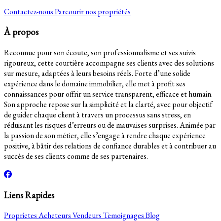
Contactez-nous
Parcourir nos propriétés
À propos
Reconnue pour son écoute, son professionnalisme et ses suivis
rigoureux, cette courtière accompagne ses clients avec des solutions
sur mesure, adaptées à leurs besoins réels. Forte d’une solide
expérience dans le domaine immobilier, elle met à profit ses
connaissances pour offrir un service transparent, efficace et humain.
Son approche repose sur la simplicité et la clarté, avec pour objectif
de guider chaque client à travers un processus sans stress, en
réduisant les risques d’erreurs ou de mauvaises surprises. Animée par
la passion de son métier, elle s’engage à rendre chaque expérience
positive, à bâtir des relations de confiance durables et à contribuer au
succès de ses clients comme de ses partenaires.
Liens Rapides
Proprietes
Acheteurs
Vendeurs
Temoignages
Blog