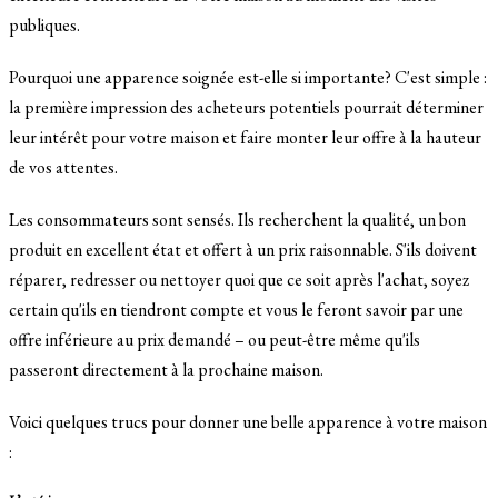
publiques.
Pourquoi une apparence soignée est-elle si importante? C'est simple :
la première impression des acheteurs potentiels pourrait déterminer
leur intérêt pour votre maison et faire monter leur offre à la hauteur
de vos attentes.
Les consommateurs sont sensés. Ils recherchent la qualité, un bon
produit en excellent état et offert à un prix raisonnable. S'ils doivent
réparer, redresser ou nettoyer quoi que ce soit après l'achat, soyez
certain qu'ils en tiendront compte et vous le feront savoir par une
offre inférieure au prix demandé – ou peut-être même qu'ils
passeront directement à la prochaine maison.
Voici quelques trucs pour donner une belle apparence à votre maison
: