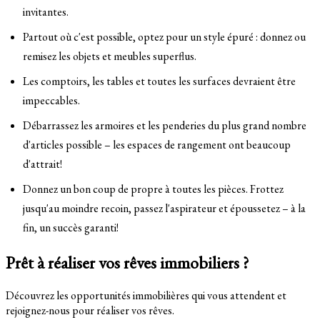
invitantes.
Partout où c'est possible, optez pour un style épuré : donnez ou
remisez les objets et meubles superflus.
Les comptoirs, les tables et toutes les surfaces devraient être
impeccables.
Débarrassez les armoires et les penderies du plus grand nombre
d'articles possible – les espaces de rangement ont beaucoup
d'attrait!
Donnez un bon coup de propre à toutes les pièces. Frottez
jusqu'au moindre recoin, passez l'aspirateur et époussetez – à la
fin, un succès garanti!
Prêt à réaliser vos rêves immobiliers ?
Découvrez les opportunités immobilières qui vous attendent et
rejoignez-nous pour réaliser vos rêves.