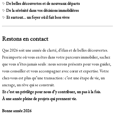
✨
De belles découvertes et de nouveaux départs
✨
De la sérénité dans vos décisions immobilières
✨
Et surtout… un foyer où il fait bon vivre
Restons en contact
Que 2026 soit une année de clarté, d’élan et de belles découvertes.
Peu importe où vous en êtes dans votre parcours immobilier, sachez
que vous n’êtes jamais seuls : nous serons présents pour vous guider,
vous conseiller et vous accompagner avec cœur et expertise. Votre
chez-vous est plus qu’une transaction : c’est une étape de vie, un
ancrage, un rêve qui se construit.
Et c’est un privilège pour nous d’y contribuer, un pas à la fois.
À une année pleine de projets qui prennent vie.
Bonne année 2026