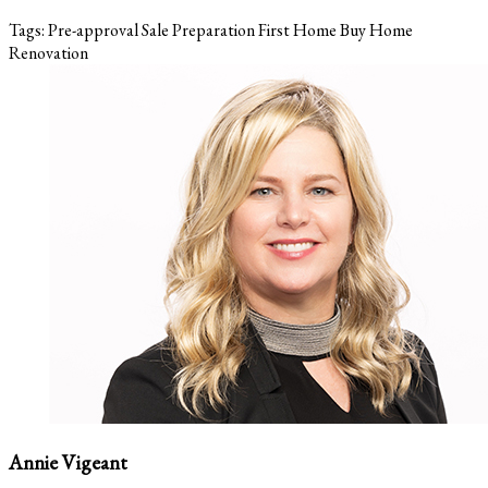
Tags:
Pre-approval
Sale Preparation
First Home
Buy Home
Renovation
Annie Vigeant