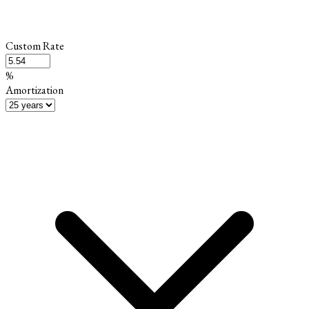
Custom Rate
%
Amortization