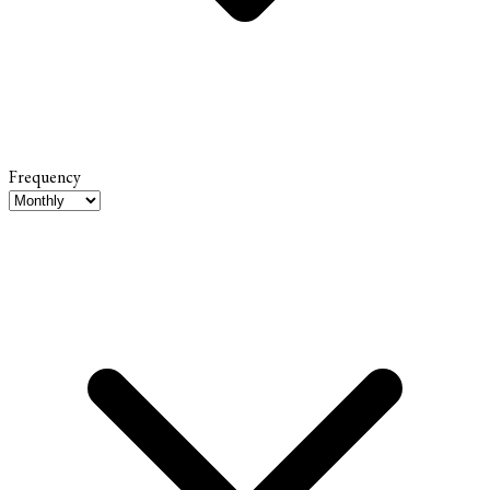
Frequency