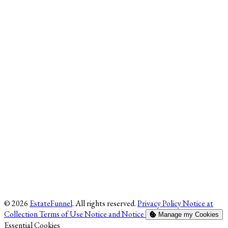
© 2026
EstateFunnel
. All rights reserved.
Privacy Policy
Notice at
Collection
Terms of Use
Notice and Notice
Manage my Cookies
Enable
Essential Cookies