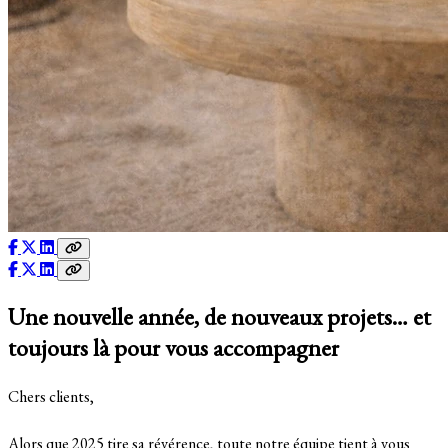
Une nouvelle année, de nouveaux projets… et
toujours là pour vous accompagner
Chers clients,
Alors que 2025 tire sa révérence, toute notre équipe tient à vous