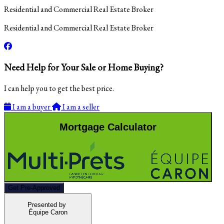
Residential and Commercial Real Estate Broker
Residential and Commercial Real Estate Broker
Need Help for Your Sale or Home Buying?
I can help you to get the best price.
I am a buyer
I am a seller
Mortgage Calculator
Get Pre-Approved
Presented by
Équipe Caron