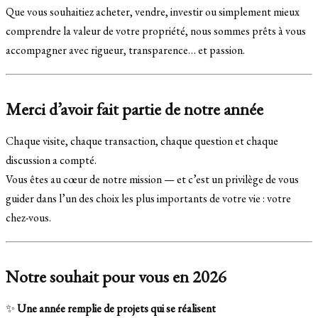
Que vous souhaitiez acheter, vendre, investir ou simplement mieux
comprendre la valeur de votre propriété, nous sommes prêts à vous
accompagner avec rigueur, transparence… et passion.
Merci d’avoir fait partie de notre année
Chaque visite, chaque transaction, chaque question et chaque
discussion a compté.
Vous êtes au cœur de notre mission — et c’est un privilège de vous
guider dans l’un des choix les plus importants de votre vie : votre
chez-vous.
Notre souhait pour vous en 2026
✨
Une année remplie de projets qui se réalisent