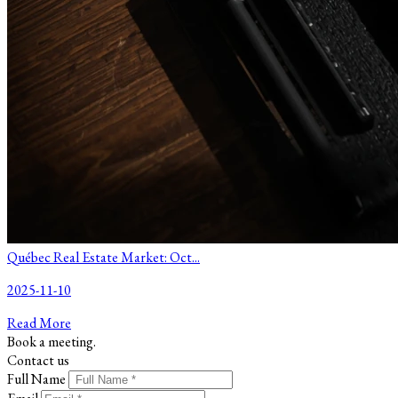
Québec Real Estate Market: Oct...
2025-11-10
Read More
Book a meeting.
Contact us
Full Name