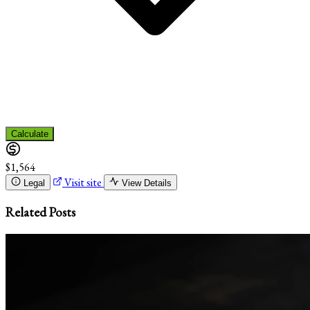
Calculate
$1,564
Visit site
Legal
View Details
Related Posts