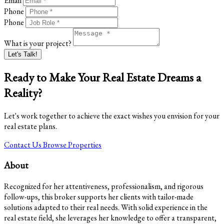
Email
Phone
Phone
What is your project?
Let's Talk!
Ready to Make Your Real Estate Dreams a
Reality?
Let's work together to achieve the exact wishes you envision for your
real estate plans.
Contact Us
Browse Properties
About
Recognized for her attentiveness, professionalism, and rigorous
follow-ups, this broker supports her clients with tailor-made
solutions adapted to their real needs. With solid experience in the
real estate field, she leverages her knowledge to offer a transparent,