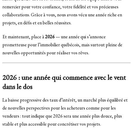
remercier pour votre confiance, votre fidélité et vos précieuses
collaborations. Grâce à vous, nous avons vécu une année riche en
projets, en défis et en belles réussites.
Et maintenant, place à
2026
— une année qui s’annonce
prometteuse pour l’immobilier québécois, mais surtout pleine de
nouvelles opportunités pour réaliser vos rêves.
2026 : une année qui commence avec le vent
dans le dos
La baisse progressive des taux d’intérêt, un marché plus équilibré et
de nouvelles perspectives pour les acheteurs comme pour les
vendeurs : tout indique que 2026 sera une année plus douce, plus
stable et plus accessible pour concrétiser vos projets.