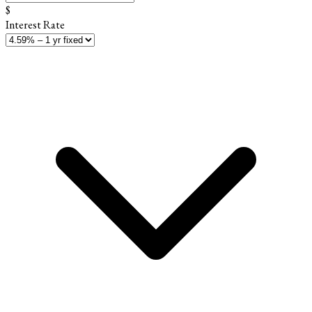
$
Interest Rate